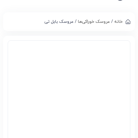
خانه
/
عروسک خوراکی‌‌ها
/ عروسک بابل تی
Compa