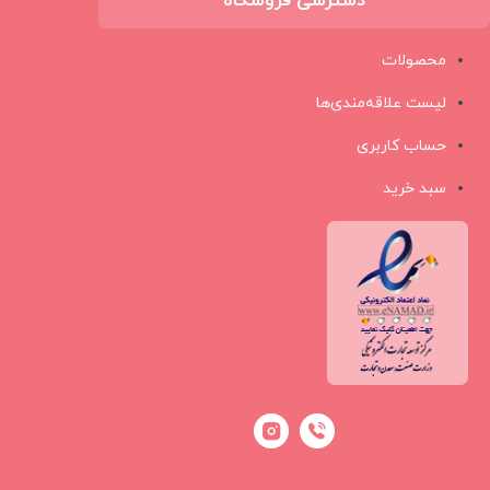
دسترسی فروشگاه
محصولات
لیست علاقه‌مندی‌ها
حساب کاربری
سبد خرید