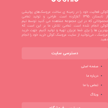
کوکی فعالیت خود را در زمینه ی ساخت عروسک‌های پولیشی
از تابستان 1395 آغازکرده است. طراحی و تولید تمامی
محصولاتی که در این مجموعه مشاهده می کنید توسط تیم
کوکی انجام شده است. تمامی تلاش ما بر این است که
بهترین ها را برای شما عزیزان تهیه و تولید کنیم. جهت خرید
عروسک ، می‌توانید از سایت عروسک کوکی خرید خود را انجام
دهید.
دسترسی سایت
صفحه اصلی
درباره ما
تماس با ما
وبلاگ