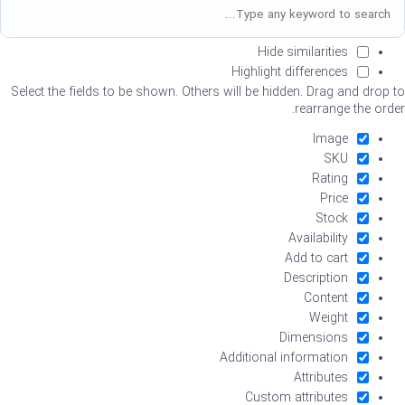
Hide similarities
Highlight differences
Select the fields to be shown. Others will be hidden. Drag and drop to
rearrange the order.
Image
SKU
Rating
Price
Stock
Availability
Add to cart
Description
Content
Weight
Dimensions
Additional information
Attributes
Custom attributes