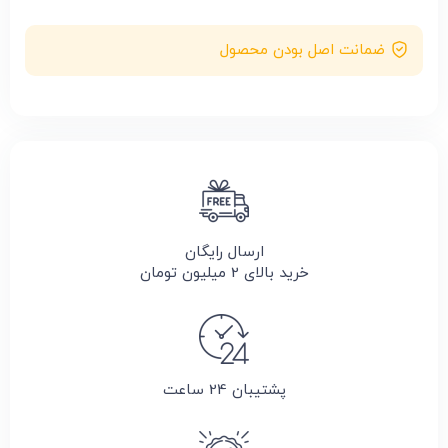
ضمانت اصل بودن محصول
ارسال رایگان
خرید بالای 2 میلیون تومان
پشتیبان 24 ساعت