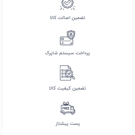
تضمین اصالت کالا
پرداخت سیستم شاپرک
تضمین کیفیت کالا
پست پیشتاز