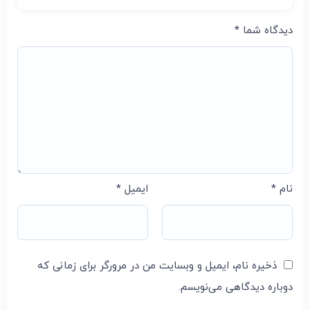
دیدگاه شما
*
نام
*
ایمیل
*
ذخیره نام، ایمیل و وبسایت من در مرورگر برای زمانی که
دوباره دیدگاهی می‌نویسم.