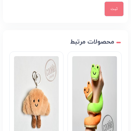
محصولات مرتبط