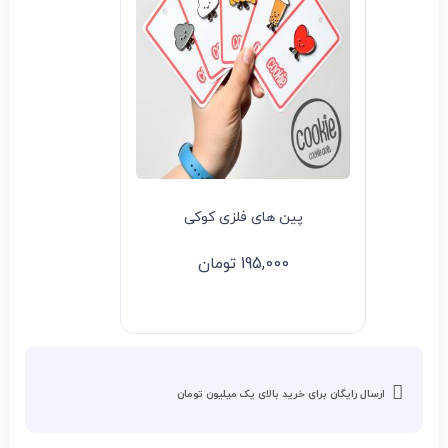
پین های فلزی کوکی
195,000
تومان
ارسال رایگان برای خرید بالای یک میلیون تومان