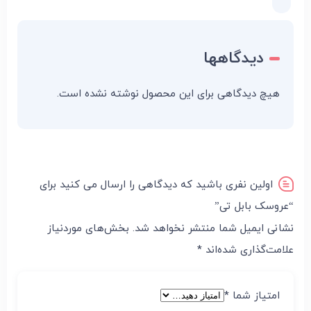
دیدگاهها
هیچ دیدگاهی برای این محصول نوشته نشده است.
اولین نفری باشید که دیدگاهی را ارسال می کنید برای
“عروسک بابل تی”
نشانی ایمیل شما منتشر نخواهد شد.
بخش‌های موردنیاز
علامت‌گذاری شده‌اند
*
امتیاز شما
*