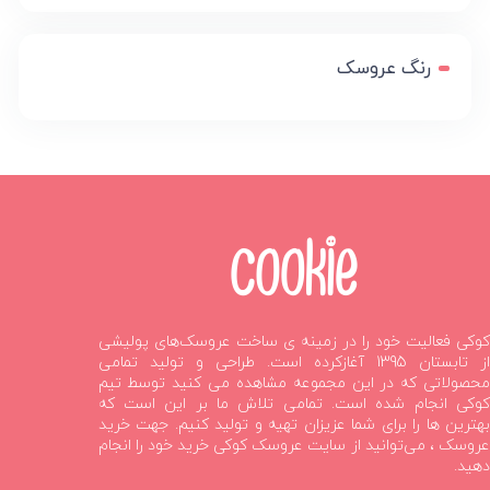
رنگ عروسک
کوکی فعالیت خود را در زمینه ی ساخت عروسک‌های پولیشی
از تابستان 1395 آغازکرده است. طراحی و تولید تمامی
محصولاتی که در این مجموعه مشاهده می کنید توسط تیم
کوکی انجام شده است. تمامی تلاش ما بر این است که
بهترین ها را برای شما عزیزان تهیه و تولید کنیم. جهت خرید
عروسک ، می‌توانید از سایت عروسک کوکی خرید خود را انجام
دهید.