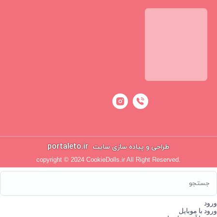
portaleto.ir
طراحی و پیاده سازی سایت
copyright © 2024 CookieDolls.ir All Right Reserved.
ورود
ورود با موبایل