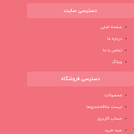
دسترسی سایت
صفحه اصلی
درباره ما
تماس با ما
وبلاگ
دسترسی فروشگاه
محصولات
لیست علاقه‌مندی‌ها
حساب کاربری
سبد خرید