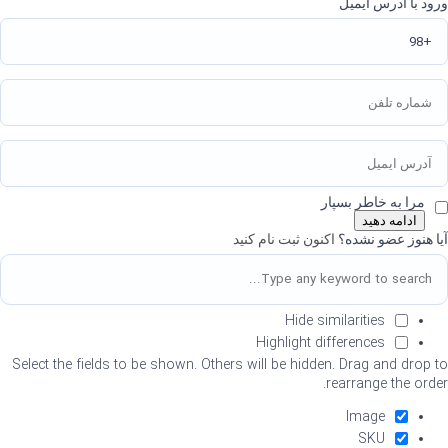
ورود با آدرس ایمیل
مرا به خاطر بسپار
ادامه دهید
آیا هنوز عضو نشده؟
اکنون ثبت نام کنید
Hide similarities
Highlight differences
Select the fields to be shown. Others will be hidden. Drag and drop to
rearrange the order.
Image
SKU