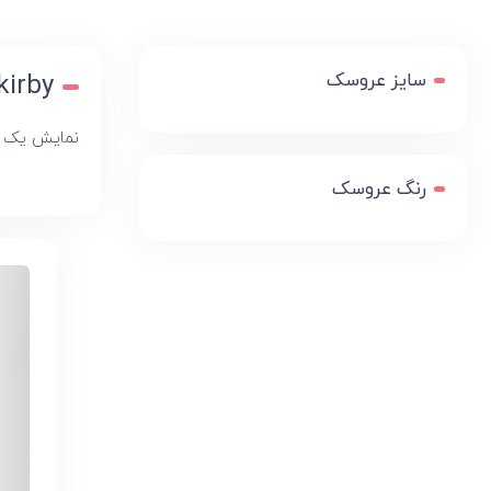
سایز عروسک
kirby
نمایش یک 
رنگ عروسک