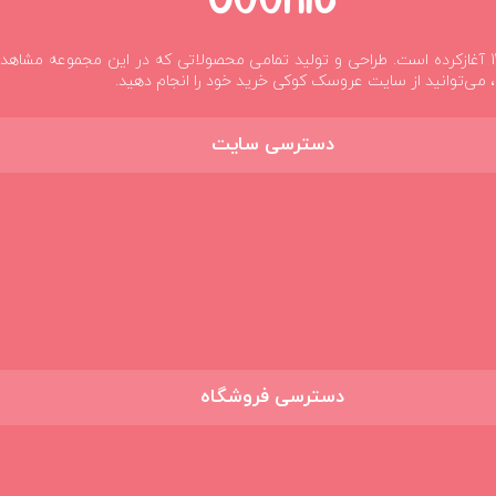
شوند
کوکی فعالیت خود را در زمینه ی ساخت عروسک‌های پولیشی از تابستان 1395 آغازکرده است. طراحی و تولید تمامی
 می‌توانید از سایت عروسک کوکی خرید خود را انجام دهید.
دسترسی سایت
دسترسی فروشگاه