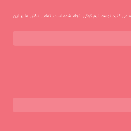
 محصولاتی که در این مجموعه مشاهده می کنید توسط تیم کوکی انجام شده است. تمامی تلاش ما بر این