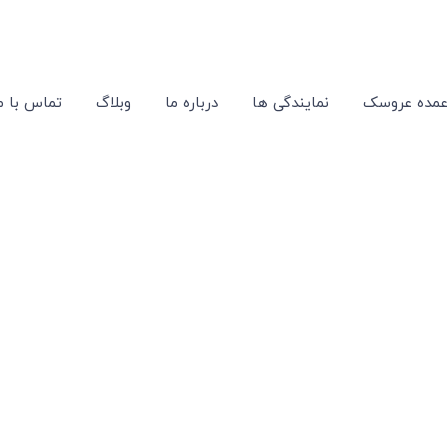
عمده عروسک
نمایندگی ها
درباره ما
وبلاگ
تماس با م