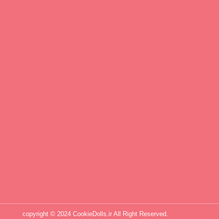
copyright © 2024 CookieDolls.ir All Right Reserved.