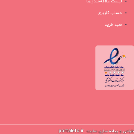
لیست علاقه‌مندی‌ها
حساب کاربری
سبد خرید
portaleto.ir
طراحی و پیاده سازی سایت