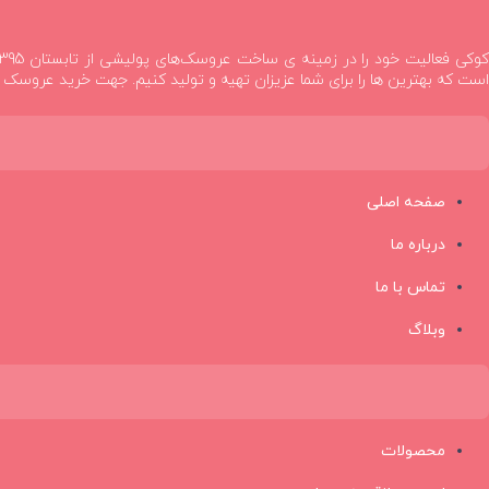
است که بهترین ها را برای شما عزیزان تهیه و تولید کنیم. جهت خرید عروسک ،
صفحه اصلی
درباره ما
تماس با ما
وبلاگ
محصولات