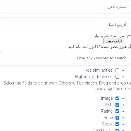
مرا به خاطر بسپار
ادامه دهید
آیا هنوز عضو نشده؟
اکنون ثبت نام کنید
Hide similarities
Highlight differences
Select the fields to be shown. Others will be hidden. Drag and drop to
rearrange the order.
Image
SKU
Rating
Price
Stock
Availability