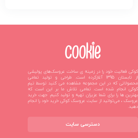
کوکی فعالیت خود را در زمینه ی ساخت عروسک‌های پولیشی
از تابستان 1395 آغازکرده است. طراحی و تولید تمامی
محصولاتی که در این مجموعه مشاهده می کنید توسط تیم
کوکی انجام شده است. تمامی تلاش ما بر این است که
بهترین ها را برای شما عزیزان تهیه و تولید کنیم. جهت خرید
عروسک ، می‌توانید از سایت عروسک کوکی خرید خود را انجام
دهید.
دسترسی سایت