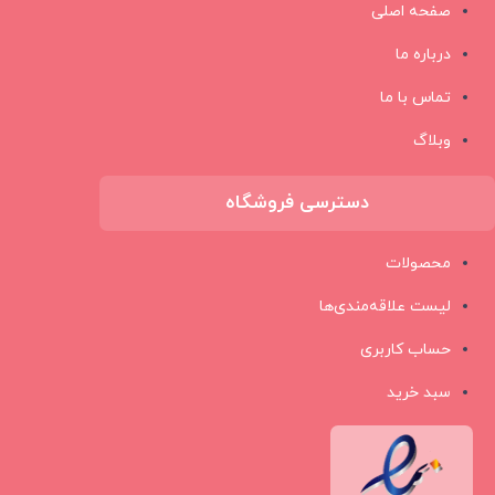
صفحه اصلی
درباره ما
تماس با ما
وبلاگ
دسترسی فروشگاه
محصولات
لیست علاقه‌مندی‌ها
حساب کاربری
سبد خرید