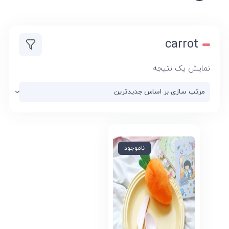
carrot
نمایش یک نتیجه
ناموجود