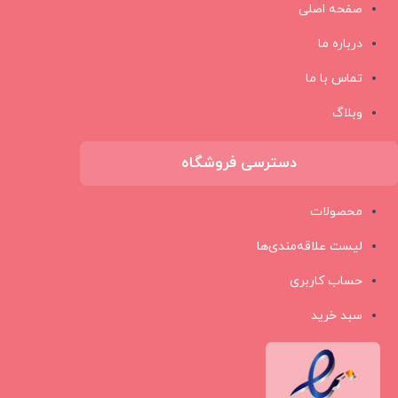
صفحه اصلی
درباره ما
تماس با ما
وبلاگ
دسترسی فروشگاه
محصولات
لیست علاقه‌مندی‌ها
حساب کاربری
سبد خرید