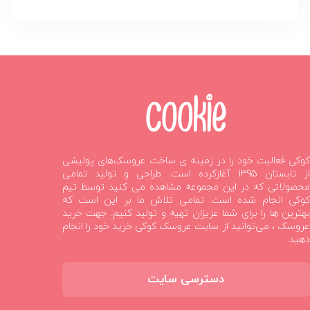
کوکی فعالیت خود را در زمینه ی ساخت عروسک‌های پولیشی
از تابستان 1395 آغازکرده است. طراحی و تولید تمامی
محصولاتی که در این مجموعه مشاهده می کنید توسط تیم
کوکی انجام شده است. تمامی تلاش ما بر این است که
بهترین ها را برای شما عزیزان تهیه و تولید کنیم. جهت خرید
عروسک ، می‌توانید از سایت عروسک کوکی خرید خود را انجام
دهید.
دسترسی سایت