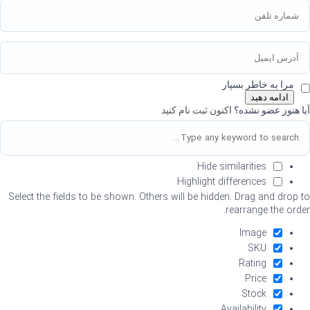
مرا به خاطر بسپار
ادامه دهید
آیا هنوز عضو نشده؟
اکنون ثبت نام کنید
Hide similarities
Highlight differences
Select the fields to be shown. Others will be hidden. Drag and drop to
rearrange the order.
Image
SKU
Rating
Price
Stock
Availability