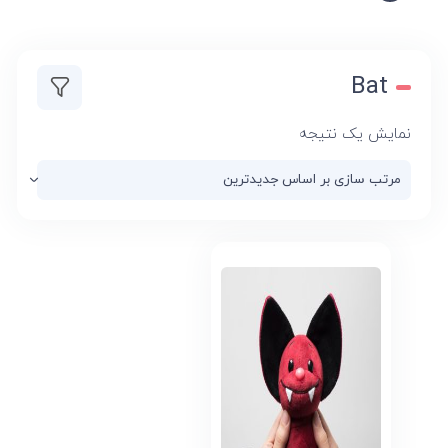
Bat
نمایش یک نتیجه