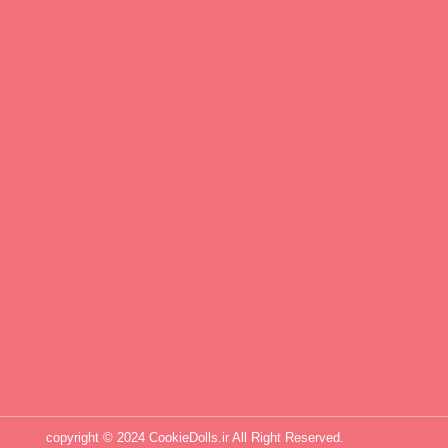
copyright © 2024 CookieDolls.ir All Right Reserved.