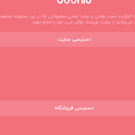
شوند
کوکی فعالیت خود را در زمینه ی ساخت عروسک‌های پولیشی از تابستان 1395 آغازکرده است. طراحی و تولید تمامی
 می‌توانید از سایت عروسک کوکی خرید خود را انجام دهید.
دسترسی سایت
دسترسی فروشگاه