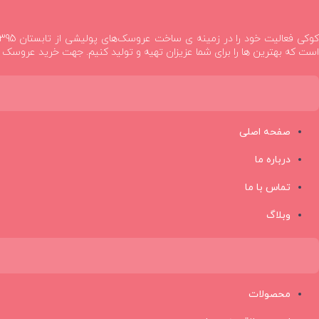
است که بهترین ها را برای شما عزیزان تهیه و تولید کنیم. جهت خرید عروسک ،
صفحه اصلی
درباره ما
تماس با ما
وبلاگ
محصولات