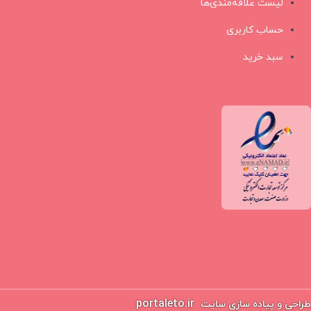
لیست علاقه‌مندی‌ها
حساب کاربری
سبد خرید
portaleto.ir
طراحی و پیاده سازی سایت