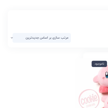
ناموجود