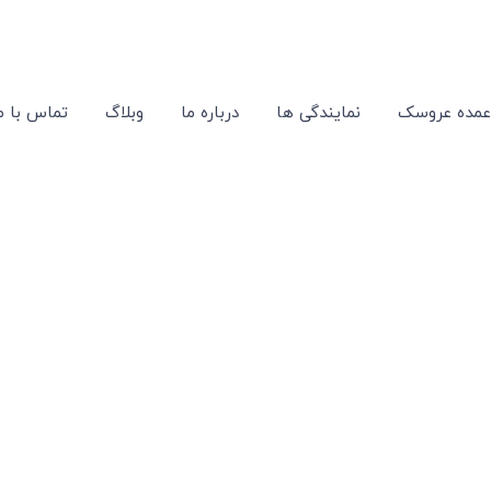
عمده عروسک
نمایندگی ها
درباره ما
وبلاگ
تماس با م