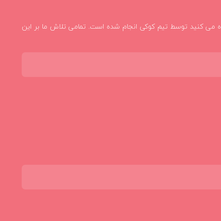
شوند
 محصولاتی که در این مجموعه مشاهده می کنید توسط تیم کوکی انجام شده است. تمامی تلاش ما بر این