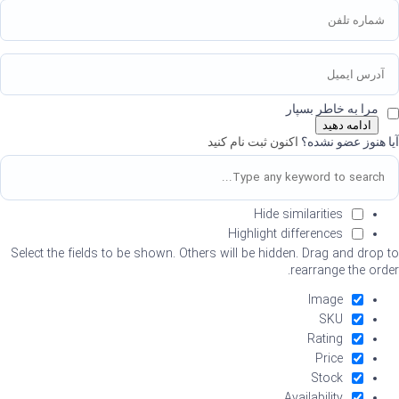
مرا به خاطر بسپار
ادامه دهید
آیا هنوز عضو نشده؟
اکنون ثبت نام کنید
Hide similarities
Highlight differences
Select the fields to be shown. Others will be hidden. Drag and drop to
rearrange the order.
Image
SKU
Rating
Price
Stock
Availability