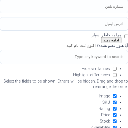
مرا به خاطر بسپار
ادامه دهید
آیا هنوز عضو نشده؟
اکنون ثبت نام کنید
Hide similarities
Highlight differences
Select the fields to be shown. Others will be hidden. Drag and drop to
rearrange the order.
Image
SKU
Rating
Price
Stock
Availability