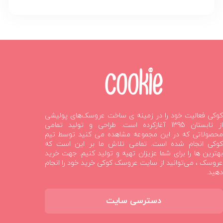
کوکی فعالیت خود را در زمینه ی ساخت عروسک‌های پولیشی
از تابستان 1395 آغازکرده است. طراحی و تولید تمامی
محصولاتی که در این مجموعه مشاهده می کنید توسط تیم
کوکی انجام شده است. تمامی تلاش ما بر این است که
بهترین ها را برای شما عزیزان تهیه و تولید کنیم. جهت خرید
عروسک ، می‌توانید از سایت عروسک کوکی خرید خود را انجام
دهید.
دسترسی سایت