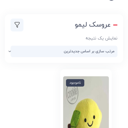
عروسک لیمو
نمایش یک نتیجه
ناموجود