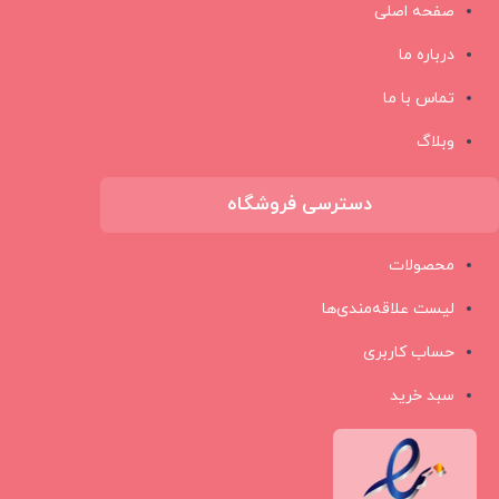
صفحه اصلی
درباره ما
تماس با ما
وبلاگ
دسترسی فروشگاه
محصولات
لیست علاقه‌مندی‌ها
حساب کاربری
سبد خرید