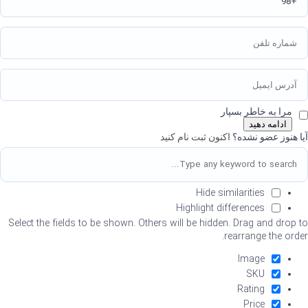
مرا به خاطر بسپار
ادامه دهید
آیا هنوز عضو نشده؟
اکنون ثبت نام کنید
Hide similarities
Highlight differences
Select the fields to be shown. Others will be hidden. Drag and drop to
rearrange the order.
Image
SKU
Rating
Price