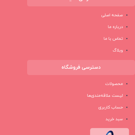
صفحه اصلی
درباره ما
تماس با ما
وبلاگ
دسترسی فروشگاه
محصولات
لیست علاقه‌مندی‌ها
حساب کاربری
سبد خرید