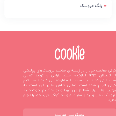
رنگ عروسک
کوکی فعالیت خود را در زمینه ی ساخت عروسک‌های پولیشی
از تابستان 1395 آغازکرده است. طراحی و تولید تمامی
محصولاتی که در این مجموعه مشاهده می کنید توسط تیم
کوکی انجام شده است. تمامی تلاش ما بر این است که
بهترین ها را برای شما عزیزان تهیه و تولید کنیم. جهت خرید
عروسک ، می‌توانید از سایت عروسک کوکی خرید خود را انجام
دهید.
دسترسی سایت