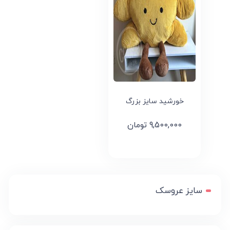
خورشید سایز بزرگ
9,500,000
تومان
سایز عروسک