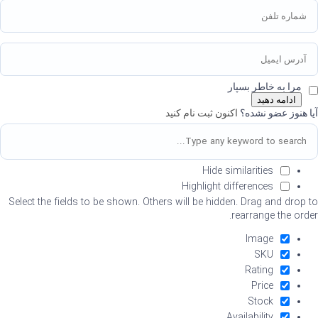
مرا به خاطر بسپار
ادامه دهید
آیا هنوز عضو نشده؟
اکنون ثبت نام کنید
Hide similarities
Highlight differences
Select the fields to be shown. Others will be hidden. Drag and drop to
rearrange the order.
Image
SKU
Rating
Price
Stock
Availability