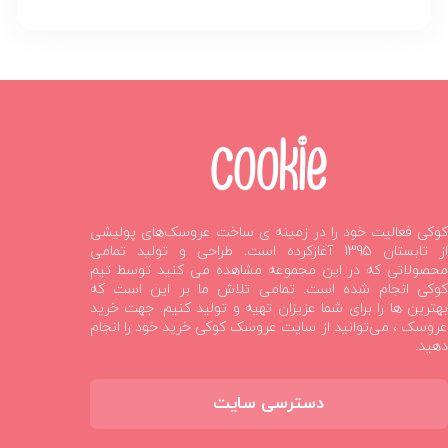
کوکی فعالیت خود را در زمینه ی ساخت عروسک‌های پولیشی
از تابستان 1395 آغازکرده است. طراحی و تولید تمامی
محصولاتی که در این مجموعه مشاهده می کنید توسط تیم
کوکی انجام شده است. تمامی تلاش ما بر این است که
بهترین ها را برای شما عزیزان تهیه و تولید کنیم. جهت خرید
عروسک ، می‌توانید از سایت عروسک کوکی خرید خود را انجام
دهید.
دسترسی سایت