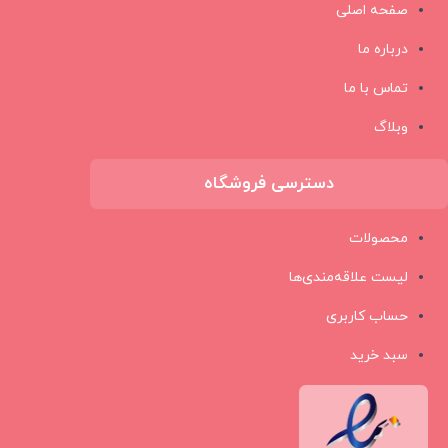
صفحه اصلی
درباره ما
تماس با ما
وبلاگ
دسترسی فروشگاه
محصولات
لیست علاقه‌مندی‌ها
حساب کاربری
سبد خرید