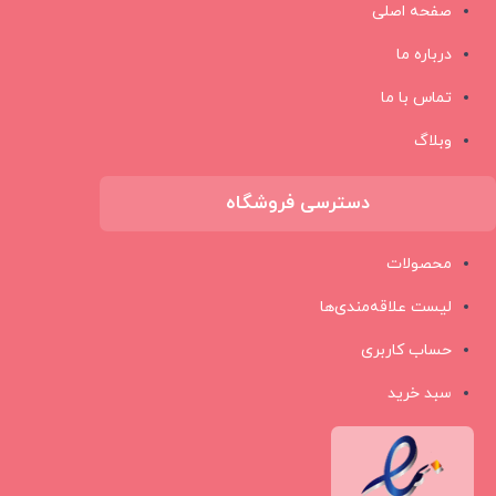
صفحه اصلی
درباره ما
تماس با ما
وبلاگ
دسترسی فروشگاه
محصولات
لیست علاقه‌مندی‌ها
حساب کاربری
سبد خرید