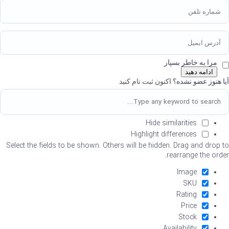
مرا به خاطر بسپار
ادامه دهید
آیا هنوز عضو نشده؟
اکنون ثبت نام کنید
Hide similarities
Highlight differences
Select the fields to be shown. Others will be hidden. Drag and drop to
rearrange the order.
Image
SKU
Rating
Price
Stock
Availability