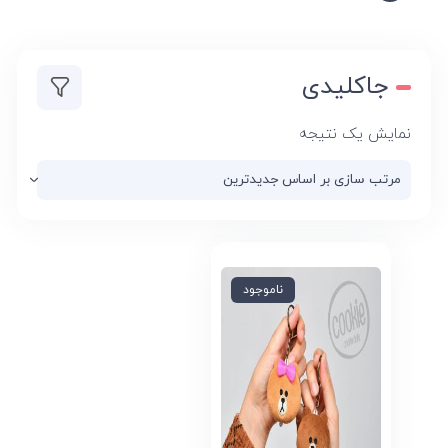
جاکلیدی
نمایش یک نتیجه
ناموجود