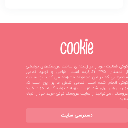
کوکی فعالیت خود را در زمینه ی ساخت عروسک‌های پولیشی
از تابستان 1395 آغازکرده است. طراحی و تولید تمامی
محصولاتی که در این مجموعه مشاهده می کنید توسط تیم
کوکی انجام شده است. تمامی تلاش ما بر این است که
بهترین ها را برای شما عزیزان تهیه و تولید کنیم. جهت خرید
عروسک ، می‌توانید از سایت عروسک کوکی خرید خود را انجام
دهید.
دسترسی سایت