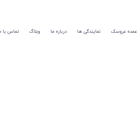
عمده عروسک
نمایندگی ها
درباره ما
وبلاگ
تماس با م