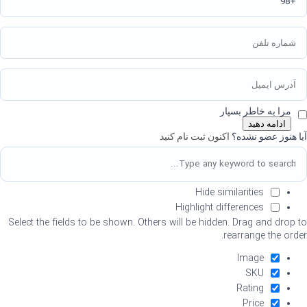
مرا به خاطر بسپار
ادامه دهید
آیا هنوز عضو نشده؟
اکنون ثبت نام کنید
Hide similarities
Highlight differences
Select the fields to be shown. Others will be hidden. Drag and drop to
rearrange the order.
Image
SKU
Rating
Price