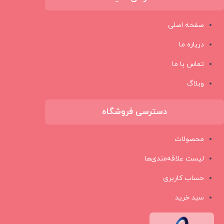
صفحه اصلی
درباره ما
تماس با ما
وبلاگ
دسترسی فروشگاه
محصولات
لیست علاقه‌مندی‌ها
حساب کاربری
سبد خرید