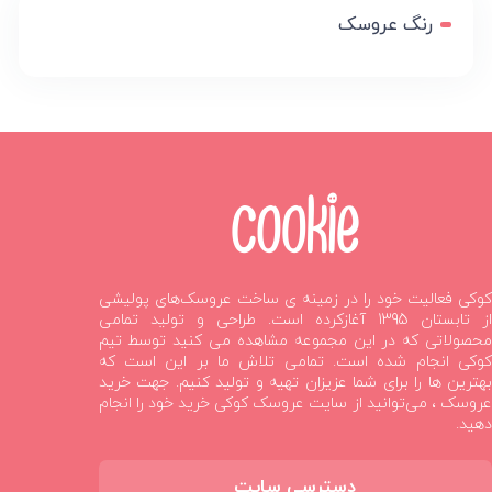
رنگ عروسک
کوکی فعالیت خود را در زمینه ی ساخت عروسک‌های پولیشی
از تابستان 1395 آغازکرده است. طراحی و تولید تمامی
محصولاتی که در این مجموعه مشاهده می کنید توسط تیم
کوکی انجام شده است. تمامی تلاش ما بر این است که
بهترین ها را برای شما عزیزان تهیه و تولید کنیم. جهت خرید
عروسک ، می‌توانید از سایت عروسک کوکی خرید خود را انجام
دهید.
دسترسی سایت