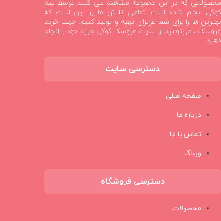
محصولاتی که در این مجموعه مشاهده می کنید توسط تیم
کوکی انجام شده است. تمامی تلاش ما بر این است که
بهترین ها را برای شما عزیزان تهیه و تولید کنیم. جهت خرید
عروسک ، می‌توانید از سایت عروسک کوکی خرید خود را انجام
دهید.
دسترسی سایت
صفحه اصلی
درباره ما
تماس با ما
وبلاگ
دسترسی فروشگاه
محصولات