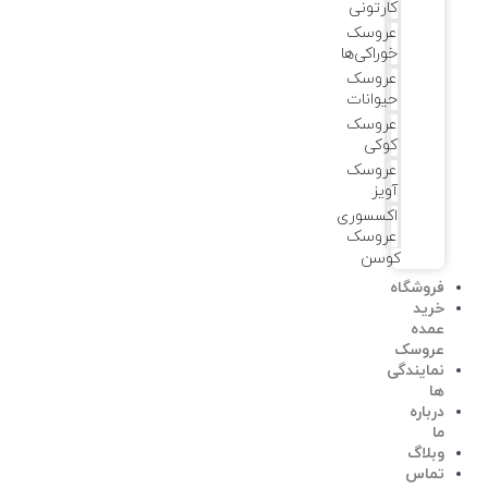
کارتونی
عروسک
خوراکی‌ها
عروسک
حیوانات
عروسک
کوکی
عروسک
آویز
اکسسوری
عروسک
کوسن
فروشگاه
خرید
عمده
عروسک
نمایندگی
ها
درباره
ما
وبلاگ
تماس