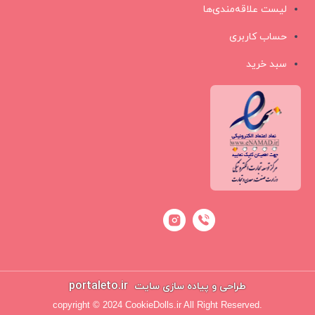
لیست علاقه‌مندی‌ها
حساب کاربری
سبد خرید
portaleto.ir
طراحی و پیاده سازی سایت
copyright © 2024 CookieDolls.ir All Right Reserved.