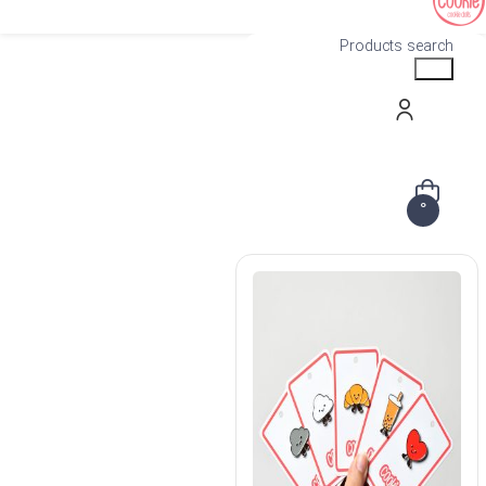
Products search
0