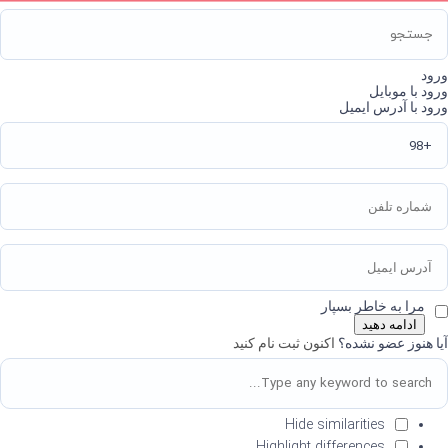
ورود
ورود با موبایل
ورود با آدرس ایمیل
مرا به خاطر بسپار
ادامه دهید
آیا هنوز عضو نشده؟
اکنون ثبت نام کنید
Hide similarities
Highlight differences