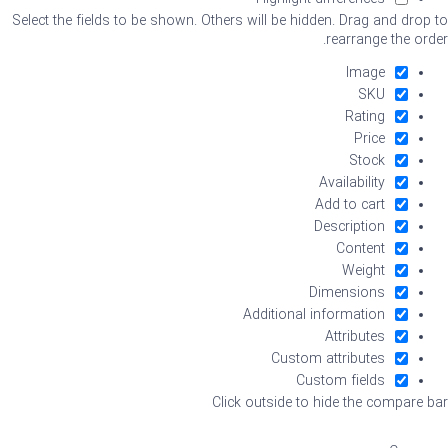
Select the fields to be shown. Others will be hidden. Drag and drop to
rearrange the order.
Image
SKU
Rating
Price
Stock
Availability
Add to cart
Description
Content
Weight
Dimensions
Additional information
Attributes
Custom attributes
Custom fields
Click outside to hide the compare bar