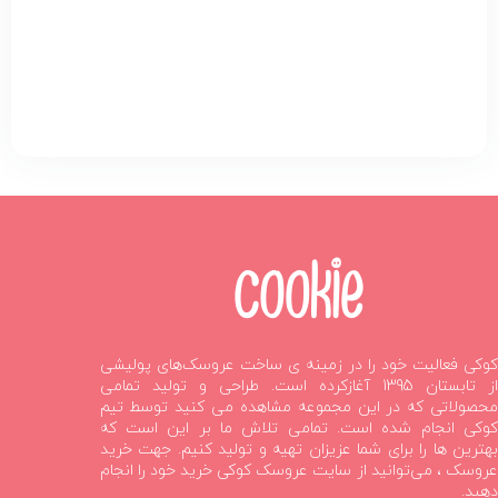
کوکی فعالیت خود را در زمینه ی ساخت عروسک‌های پولیشی
از تابستان 1395 آغازکرده است. طراحی و تولید تمامی
محصولاتی که در این مجموعه مشاهده می کنید توسط تیم
کوکی انجام شده است. تمامی تلاش ما بر این است که
بهترین ها را برای شما عزیزان تهیه و تولید کنیم. جهت خرید
عروسک ، می‌توانید از سایت عروسک کوکی خرید خود را انجام
دهید.