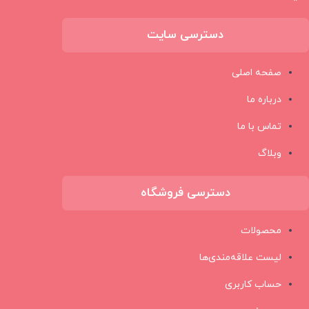
دسترسی سایت
صفحه اصلی
درباره ما
تماس با ما
وبلاگ
دسترسی فروشگاه
محصولات
لیست علاقه‌مندی‌ها
حساب کاربری