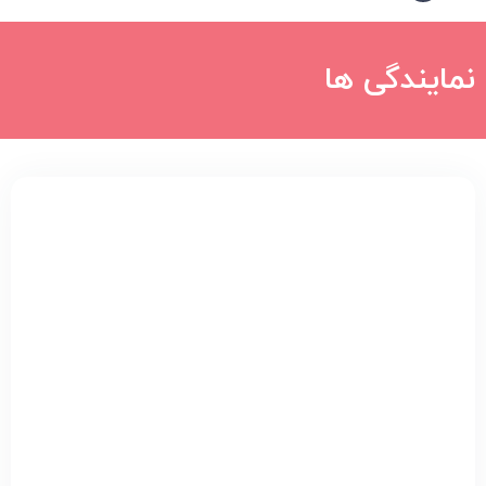
نمایندگی ها