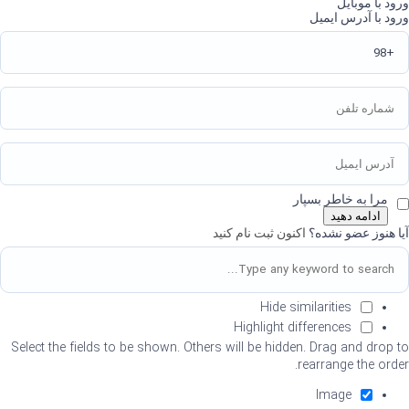
ورود با موبایل
ورود با آدرس ایمیل
مرا به خاطر بسپار
ادامه دهید
آیا هنوز عضو نشده؟
اکنون ثبت نام کنید
Hide similarities
Highlight differences
Select the fields to be shown. Others will be hidden. Drag and drop to
rearrange the order.
Image